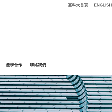
臺科大首頁
ENGLISH
產學合作
聯絡我們