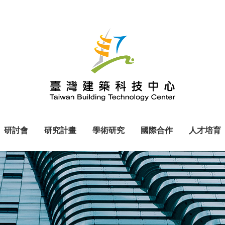
研討會
研究計畫
學術研究
國際合作
人才培育