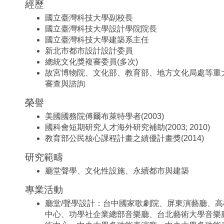
經歷
國立臺灣科技大學副校長
國立臺灣科技大學設計學院院長
國立臺灣科技大學建築系主任
新北市都市設計設計委員
總統文化獎複審委員(多次)
故宮博物院、文化部、教育部、地方文化局處等重
審查與諮詢
榮譽
美國國務院傅爾布萊特學者(2003)
國科會短期研究人才海外研究補助(2003; 2010)
教育部公民核心課程計畫之績優計畫獎(2014)
研究範疇
廳堂聲學、文化性設施、永續都市與建築
專業活動
廳堂/聲學設計：台中國家歌劇院、屏東演藝廳、
中心、功學社企業總部音樂廳、台北藝術大學音樂