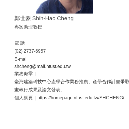
鄭世豪 Shih-Hao Cheng
專案助理教授
電 話｜
(02) 2737-6957
E-mail｜
shcheng@mail.ntust.edu.tw
業務職掌｜
臺灣建築科技中心產學合作業務推廣、產學合作計畫爭
畫執行成果及論文發表。
個人網頁​｜
https://homepage.ntust.edu.tw/SHCHENG/