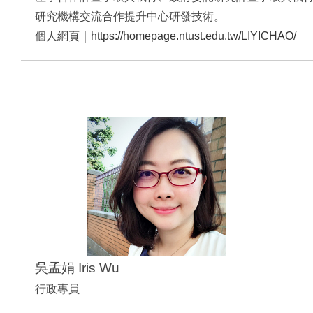
研究機構交流合作提升中心研發技術。
個人網頁​｜
https://homepage.ntust.edu.tw/LIYICHAO/
吳孟娟 Iris Wu
行政專員