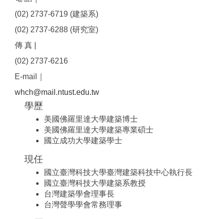
(02) 2737-6719 (建築系)
(02) 2737-6288 (研究室)
傳 真 |
(02) 2737-6216
E-mail｜
​whch@mail.ntust.edu.tw
學歷
美國佛羅里達大學建築博士
美國佛羅里達大學建築專業碩士
國立成功大學建築學士
現任
國立臺灣科技大學臺灣建築科技中心執行長
國立臺灣科技大學建築系教授
台灣建築學會理事長
台灣聲學學會常務理事